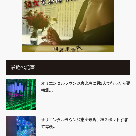
最近の記事
オリエンタルラウンジ恵比寿に男2人で行ったら翌
朝爆…
オリエンタルラウンジ恵比寿店、神スポットすぎ
て毎晩…