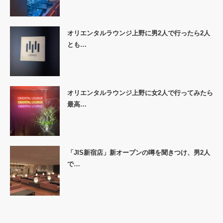
オリエンタルラウンジ上野に男2人で行ったら2人
とも…
オリエンタルラウンジ上野に女2人で行ってみたら
最高…
「JIS新宿店」新オープンの噂を聞きつけ、男2人
で…