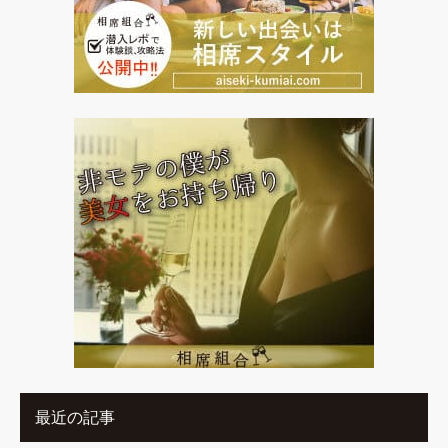
最近の記事