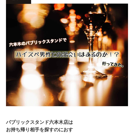
パブリックスタンド六本木店は
お持ち帰り相手を探すのにおす