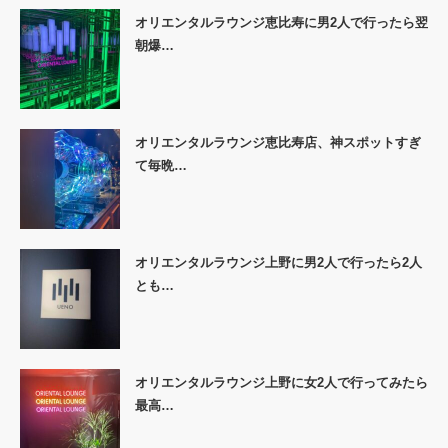
オリエンタルラウンジ恵比寿に男2人で行ったら翌
朝爆…
オリエンタルラウンジ恵比寿店、神スポットすぎ
て毎晩…
オリエンタルラウンジ上野に男2人で行ったら2人
とも…
オリエンタルラウンジ上野に女2人で行ってみたら
最高…