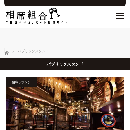
ホーム
パブリックスタンド
パブリックスタンド
相席ラウンジ