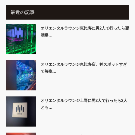
最近の記事
オリエンタルラウンジ恵比寿に男2人で行ったら翌
朝爆…
オリエンタルラウンジ恵比寿店、神スポットすぎ
て毎晩…
オリエンタルラウンジ上野に男2人で行ったら2人
とも…