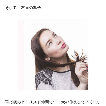
そして、友達の凛子。
同じ歳のネイリスト仲間です！大の仲良しでよく2人