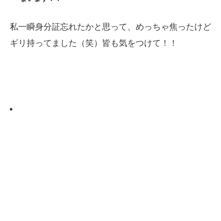
私一瞬身分証忘れたかと思って、めっちゃ焦ったけど
ギリ持ってました（笑）皆も気をつけて！！