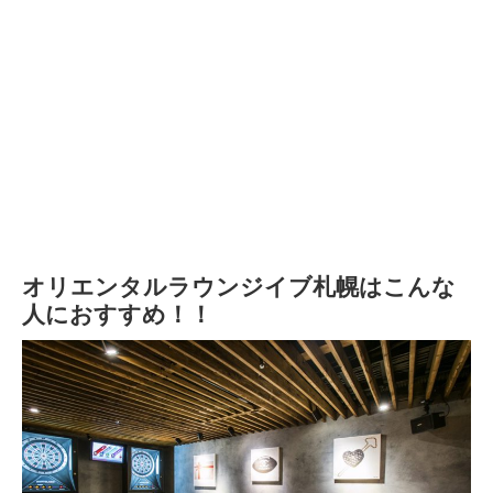
オリエンタルラウンジイブ札幌はこんな
人におすすめ！！