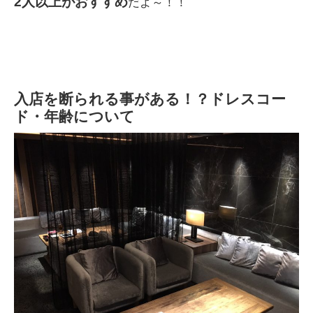
2人以上がおすすめ
だよ～！！
入店を断られる事がある！？ドレスコー
ド・年齢について