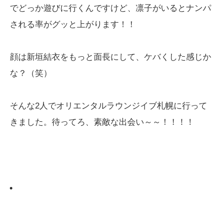
でどっか遊びに行くんですけど、凛子がいるとナンパ
される率がグッと上がります！！
顔は新垣結衣をもっと面長にして、ケバくした感じか
な？（笑）
そんな2人でオリエンタルラウンジイブ札幌に行って
きました。待ってろ、素敵な出会い～～！！！！