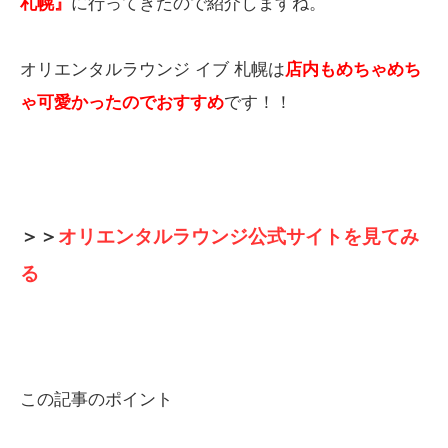
札幌』
に行ってきたので紹介しますね。
オリエンタルラウンジ イブ 札幌は
店内もめちゃめち
ゃ可愛かったのでおすすめ
です！！
＞＞
オリエンタルラウンジ公式サイトを見てみ
る
この記事のポイント