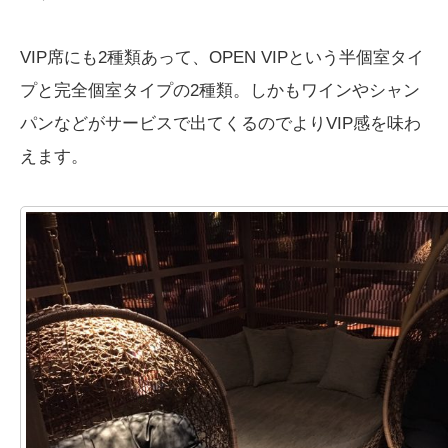
VIP席にも2種類あって、OPEN VIPという半個室タイ
プと完全個室タイプの2種類。しかもワインやシャン
パンなどがサービスで出てくるのでよりVIP感を味わ
えます。