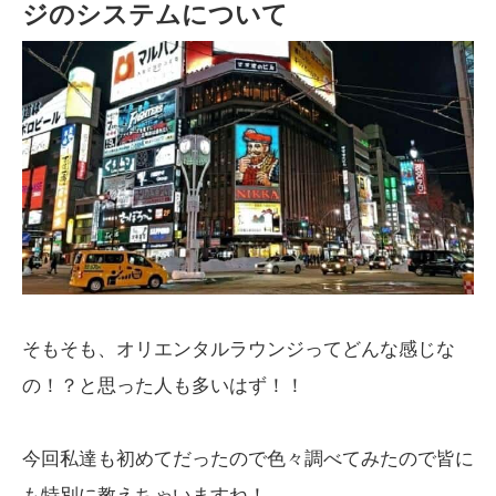
ジのシステムについて
そもそも、オリエンタルラウンジってどんな感じな
の！？と思った人も多いはず！！
今回私達も初めてだったので色々調べてみたので皆に
も特別に教えちゃいますね！