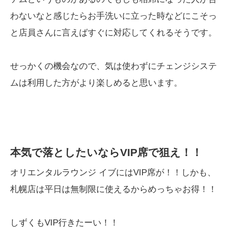
わないなと感じたらお手洗いに立った時などにこそっ
と店員さんに言えばすぐに対応してくれるそうです。
せっかくの機会なので、気は使わずにチェンジシステ
ムは利用した方がより楽しめると思います。
本気で落としたいならVIP席で狙え！！
オリエンタルラウンジ イブにはVIP席が！！しかも、
札幌店は平日は無制限に使えるからめっちゃお得！！
しずくもVIP行きたーい！！