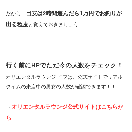
目安は2時間遊んだら1万円でお釣りが
だから、
出る程度
と覚えておきましょう。
行く前にHPでただ今の人数をチェック！
オリエンタルラウンジ イブは、公式サイトでリアル
タイムの来店中の男女の人数が確認できます！！
→
オリエンタルラウンジ公式サイトはこちらか
ら