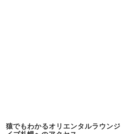
猿でもわかるオリエンタルラウンジ