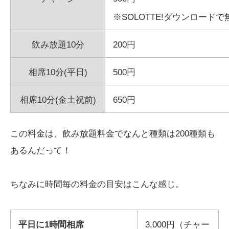
※SOLOTTE!ダウンロードで
飲み放題10分
200円
相席10分(平日)
500円
相席10分(金土祝前)
650円
この料金は、飲み放題料金でなんと種類は200種類も
あるんだって！
ちなみに時間毎の料金の目安はこんな感じ。
平日に1時間相席
3,000円（チャー