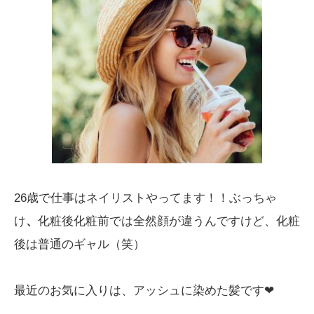
26歳で仕事はネイリストやってます！！ぶっちゃ
け
、
化粧後化粧前では全然顔が違うんですけど、化粧
後は普通のギャル（笑）
最近のお気に入りは、アッシュに染めた髪です❤︎