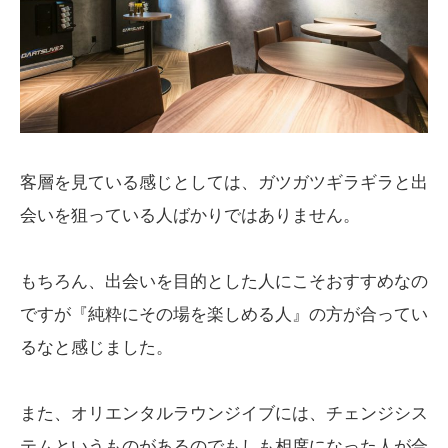
客層を見ている感じとしては、ガツガツギラギラと出
会いを狙っている人ばかりではありません。
もちろん、出会いを目的とした人にこそおすすめなの
ですが『純粋にその場を楽しめる人』の方が合ってい
るなと感じました。
また、オリエンタルラウンジイブには、チェンジシス
テムというものがあるのでもしも相席になった人が合