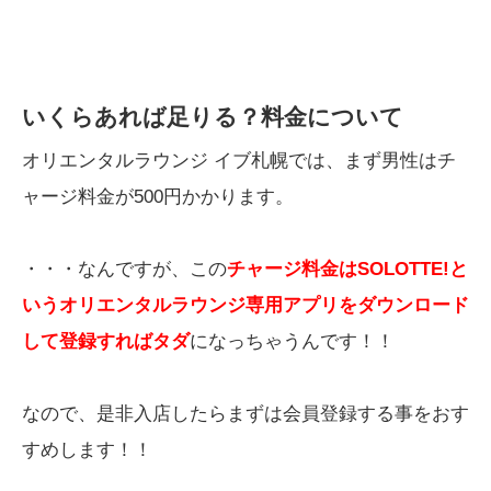
いくらあれば足りる？料金について
オリエンタルラウンジ イブ札幌では、まず男性はチ
ャージ料金が500円かかります。
・・・なんですが、この
チャージ料金はSOLOTTE!と
いうオリエンタルラウンジ専用アプリをダウンロード
して登録すればタダ
になっちゃうんです！！
なので、是非入店したらまずは会員登録する事をおす
すめします！！