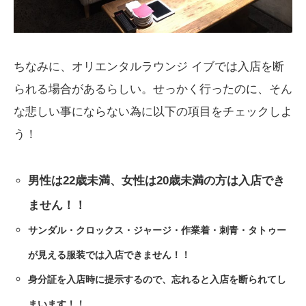
ちなみに、オリエンタルラウンジ イブでは入店を断
られる場合があるらしい。せっかく行ったのに、そん
な悲しい事にならない為に以下の項目をチェックしよ
う！
男性は22歳未満、女性は20歳未満の方は入店でき
ません！！
サンダル・クロックス・ジャージ・作業着・刺青・タトゥー
が見える服装では入店できません！！
身分証を入店時に提示するので、忘れると入店を断られてし
まいます！！