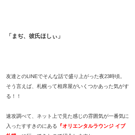
「まぢ、彼氏ほしぃ」
友達とのLINEでそんな話で盛り上がった夜23時頃。
そう言えば、札幌って相席屋がいくつかあった気がす
る！！
速攻調べて、ネット上で見た感じの雰囲気が一番気に
入ったすすきのにある
『オリエンタルラウンジ イブ