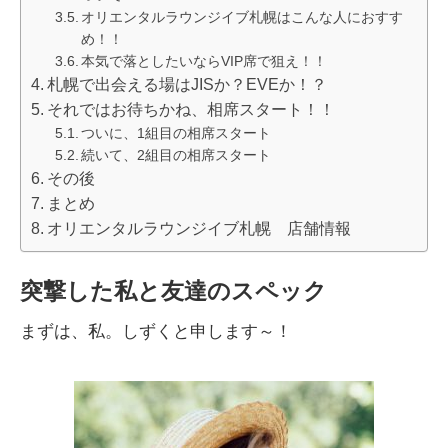
オリエンタルラウンジイブ札幌はこんな人におすす
め！！
本気で落としたいならVIP席で狙え！！
札幌で出会える場はJISか？EVEか！？
それではお待ちかね、相席スタート！！
ついに、1組目の相席スタート
続いて、2組目の相席スタート
その後
まとめ
オリエンタルラウンジイブ札幌 店舗情報
突撃した私と友達のスペック
まずは、私。しずくと申します～！