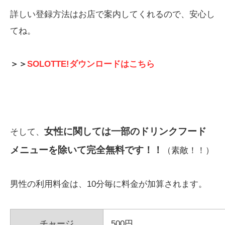
詳しい登録方法はお店で案内してくれるので、安心し
てね。
＞＞
SOLOTTE!ダウンロードはこちら
女性に関しては一部のドリンクフード
そして、
メニューを除いて完全無料です！！
（素敵！！）
男性の利用料金は、10分毎に料金が加算されます。
チャージ
500円