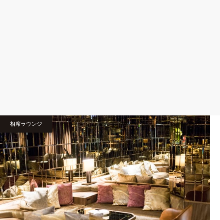
相席ラウンジ