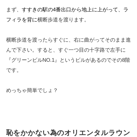
まず、
すすきの駅の4番出口から地上に上がって、ラ
フィラを背に
横断歩道を渡ります。
横断歩道を渡ったらすぐに、右に曲がってそのまま進
んで下さい。すると、すぐ一つ目の十字路で左手に
『グリーンビルNO.1』というビルがあるのでその8階
です。
めっちゃ簡単でしょ？
恥をかかない為のオリエンタルラウン