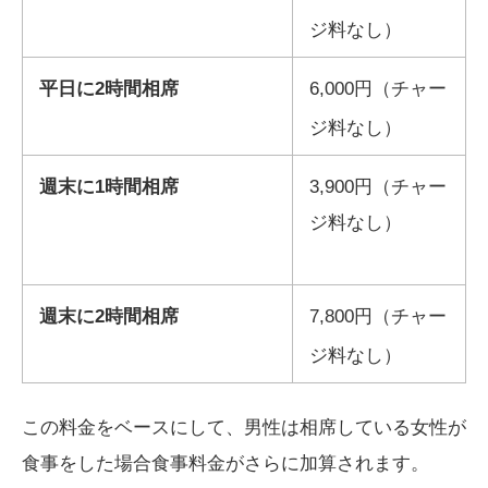
ジ料なし）
平日に2時間相席
6,000円（チャー
ジ料なし）
週末に1時間相席
3,900円（チャー
ジ料なし）
週末に2時間相席
7,800円（チャー
ジ料なし）
この料金をベースにして、男性は相席している女性が
食事をした場合食事料金がさらに加算されます。