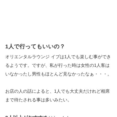
1人で行ってもいいの？
オリエンタルラウンジ イブは1人でも楽しむ事ができ
るようです。ですが、私が行った時は女性の1人客は
いなかったし男性もほとんど見なかったなぁ・・・。
お店の人の話によると、1人でも大丈夫だけれど相席
まで待たされる事は多いみたい。