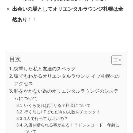
出会いの場としてオリエンタルラウンジ札幌は全
然あり！！
目次
突撃した私と友達のスペック
猿でもわかるオリエンタルラウンジ イブ札幌への
アクセス
恥をかかない為のオリエンタルラウンジのシステ
ムについて
いくらあれば足りる？料金について
行く前にHPでただ今の人数をチェック！
1人で行ってもいいの？
入店を断られる事がある！？ドレスコード・年齢に
ついて