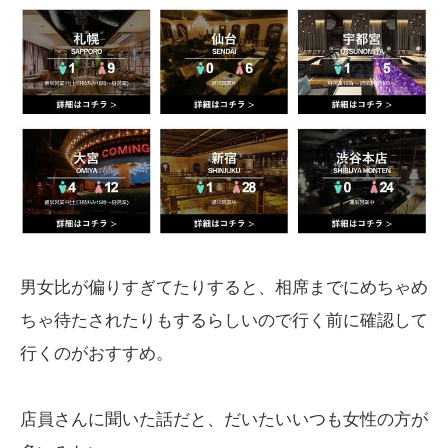
男女比が偏りすぎてたりすると、相席までにめちゃめ
ちゃ待たされたりもするらしいので行く前に確認して
行くのがおすすめ。
店員さんに聞いた話だと、だいたいいつも女性の方が