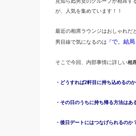
見知らぬ男女のグループが相席す
が、人気を集めています！！
最近の相席ラウンジはおしゃれだ
で、結局
男目線で気になるのは
「
そこで今回、内部事情に詳しい
相
・どうすれば2軒目に持ち込めるのか
・その日のうちに持ち帰る方法はあ
・後日デートにはつなげられるのか