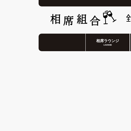
相席ラウンジ
LOUNGE