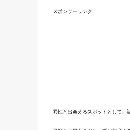
スポンサーリンク
異性と出会えるスポットとして、