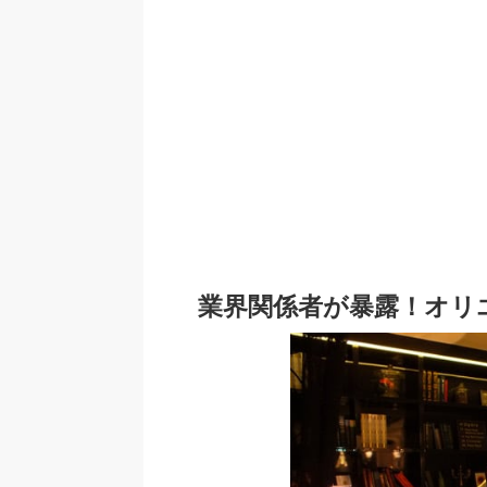
業界関係者が暴露！オリ