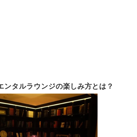
エンタルラウンジの楽しみ方とは？