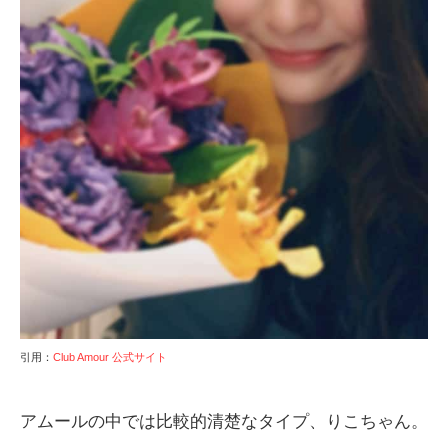
引用：
Club Amour 公式サイト
アムールの中では比較的清楚なタイプ、りこちゃん。