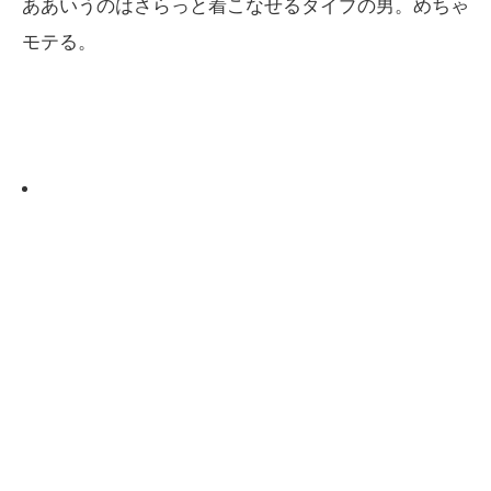
ああいうのはさらっと着こなせるタイプの男。めちゃ
モテる。