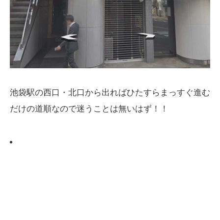
池袋駅の西口・北口から出ればひたすらまっすぐ進む
だけの道順なので迷うことは無いはず！！