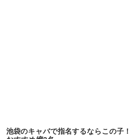
池袋のキャバで指名するならこの子！