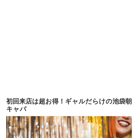
初回来店は超お得！ギャルだらけの池袋朝
キャバ