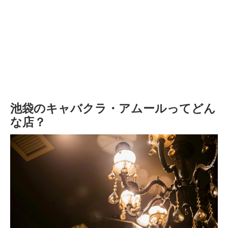
池袋のキャバクラ・アムールってどん
な店？