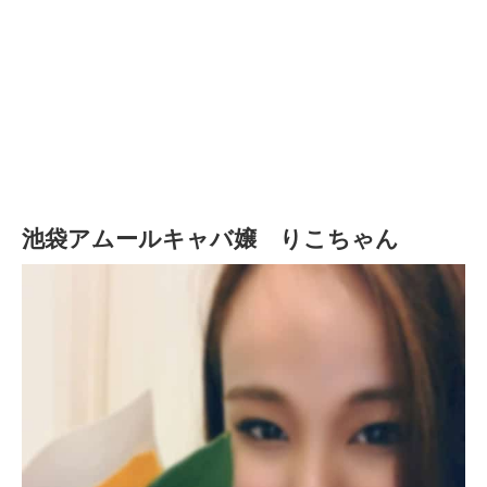
池袋アムールキャバ嬢 りこちゃん