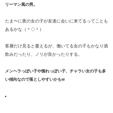
リーマン風の男。
たま〜に夜の女の子が友達に会いに来てるってことも
あるかな（＾◇＾）
客層だけ見ると萎えるが、働いてる女の子もかなり酒
飲みだったり、ノリが良かったりする。
メンヘラっぽい子や惚れっぽい子、チャラい女の子も多
い傾向なので落としやすいかもw