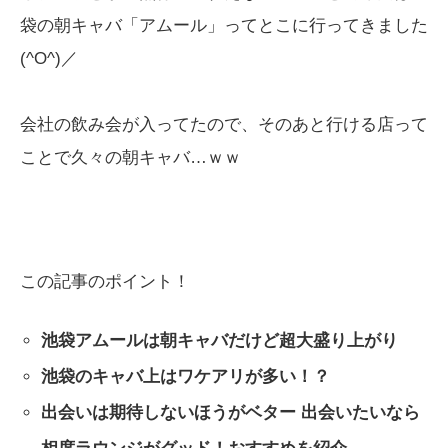
袋の朝キャバ「アムール」ってとこに行ってきました
(^O^)／
会社の飲み会が入ってたので、そのあと行ける店って
ことで久々の朝キャバ…ｗｗ
この記事のポイント！
池袋アムールは朝キャバだけど超大盛り上がり
池袋のキャバ上はワケアリが多い！？
出会いは期待しないほうがベター 出会いたいなら
相席ラウンジがグッド！おすすめを紹介