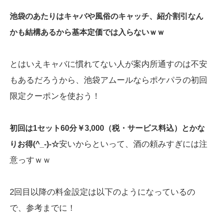
池袋のあたりはキャバや風俗のキャッチ、紹介割引なん
かも結構あるから基本定価では入らないｗｗ
とはいえキャバに慣れてない人が案内所通すのは不安
もあるだろうから、池袋アムールならポケパラの初回
限定クーポンを使おう！
初回は1セット60分￥3,000（税・サービス料込）とかな
安いからといって、酒の頼みすぎには注
りお得(^_-)-☆
意っすｗｗ
2回目以降の料金設定は以下のようになっているの
で、参考までに！