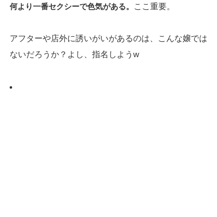
ここ重要。
何より一番セクシーで色気がある。
アフターや店外に誘いがいがあるのは、こんな嬢では
ないだろうか？よし、指名しようw