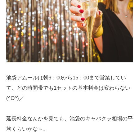
池袋アムールは朝6：00から15：00まで営業してい
て、どの時間帯でも1セットの基本料金は変わらない
(^O^)／
延長料金なんかを見ても、池袋のキャバクラ相場の平
均くらいかな～。