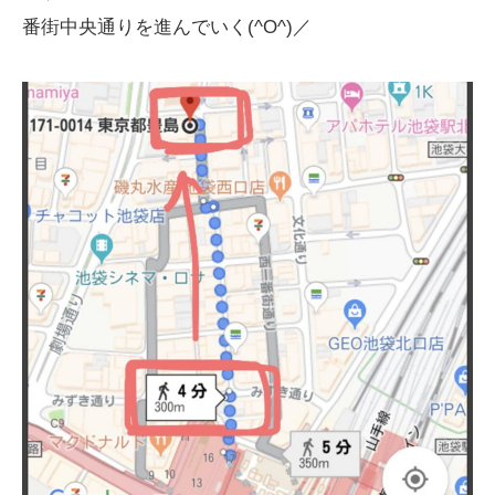
番街中央通りを進んでいく(^O^)／