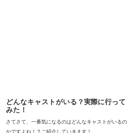
どんなキャストがいる？実際に行って
みた！
さてさて、一番気になるのはどんなキャストがいるの
かですよね！？ご紹介していきます！