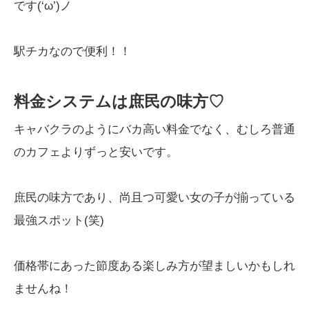
です(‘ω’)ノ
駅チカなので便利！！
料金システムは庶民の味方♡
キャバクラのようにバカ高い料金でなく、むしろ普通
のカフェよりずっと安いです。
庶民の味方であり、尚且つ可愛い女の子が揃っている
最強スポット(笑)
価格帯にあった節度ある楽しみ方が望ましいかもしれ
ませんね！