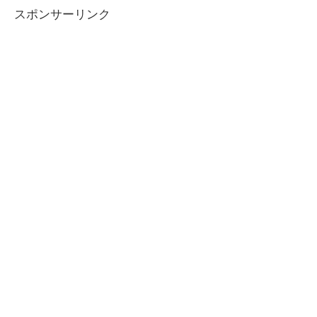
スポンサーリンク