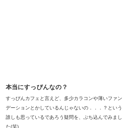
本当にすっぴんなの？
すっぴんカフェと言えど、多少カラコンや薄いファン
デーションとかしているんじゃないの．．．？という
誰しも思っているであろう疑問を、ぶち込んでみまし
た(笑)