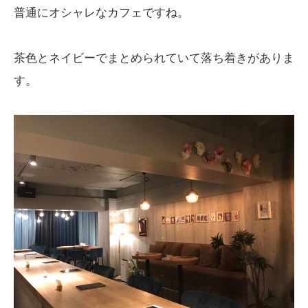
普通にオシャレなカフェですね。
茶色とネイビーでまとめられていて落ち着きがありま
す。