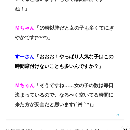
ね！」
Ｍちゃん
「19時以降だと女の子も多くてにぎ
やかです(*^^*)」
すーさん
「おおお！やっぱり人気な子はこの
時間席付けないことも多いんですか？」
Ｍちゃん
「そうですね……女の子の数は毎日
決まっているので、なるべく空いてる時間に
来た方が安全だと思います(´艸｀*)」