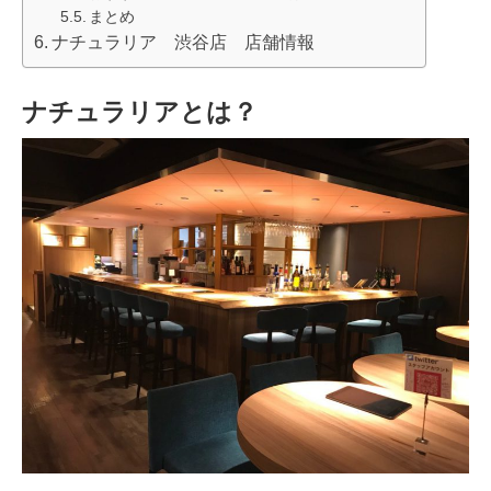
まとめ
ナチュラリア 渋谷店 店舗情報
ナチュラリアとは？