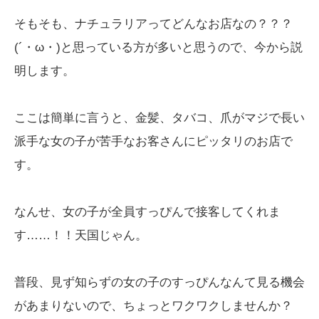
そもそも、ナチュラリアってどんなお店なの？？？
(´・ω・)と思っている方が多いと思うので、今から説
明します。
ここは簡単に言うと、金髪、タバコ、爪がマジで長い
派手な女の子が苦手なお客さんにピッタリのお店で
す。
なんせ、女の子が全員すっぴんで接客してくれま
す……！！天国じゃん。
普段、見ず知らずの女の子のすっぴんなんて見る機会
があまりないので、ちょっとワクワクしませんか？