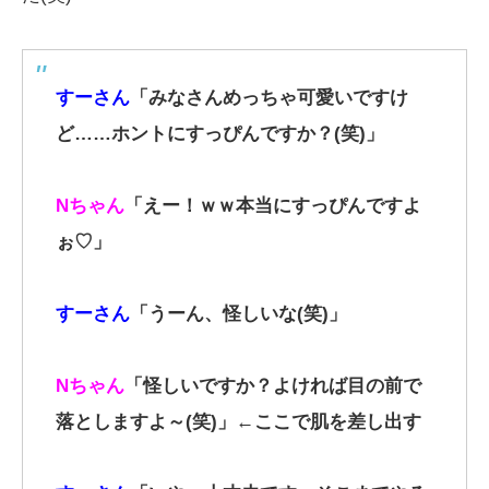
すーさん
「みなさんめっちゃ可愛いですけ
ど……ホントにすっぴんですか？(笑)」
Nちゃん
「えー！ｗｗ本当にすっぴんですよ
ぉ♡」
すーさん
「うーん、怪しいな(笑)」
Nちゃん
「怪しいですか？よければ目の前で
落としますよ～(笑)」←ここで肌を差し出す