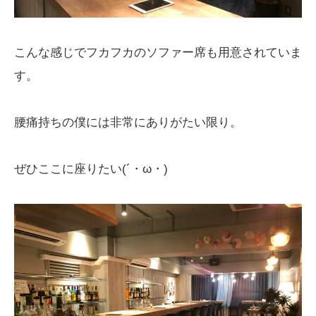
こんな感じでフカフカのソファー席も用意されていま
す。
腰痛持ちの僕には非常にありがたい限り。
ぜひここに座りたい(´・ω・)