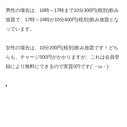
男性の場合は、16時～17時まで10分300円(税別)飲み
放題で、17時～24時が10分400円(税別)飲み放題とな
っています。
女性の場合は、10分200円(税別)飲み放題です！どち
らも、チャージ500円がかかりますが、これは
会員登
録により無料にできるので実質0円です(´・ω・)