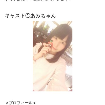
キャスト①あみちゃん
＜プロフィール＞