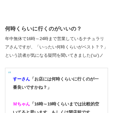
何時くらいに行くのがいいの？
年中無休で16時～24時まで営業しているナチュラリ
アさんですが、「いったい何時くらいがベスト？？」
という読者が気になる疑問を聞いてきました(‘ω’)ノ
すーさん
「お店には何時くらいに行くのが一
番良いですかね？」
Ｍちゃん
「16時～19時くらいまでは比較的空
いてると思います。もしくは閉店前です