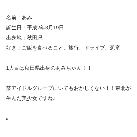
名前：あみ
誕生日：平成2年3月19日
出身地：秋田県
好き：ご飯を食べること、旅行、ドライブ、恐竜
1人目は秋田県出身のあみちゃん！！
某アイドルグループにいてもおかしくない！！東北が
生んだ美少女ですね♩