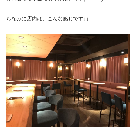
ちなみに店内は、こんな感じです↓↓↓