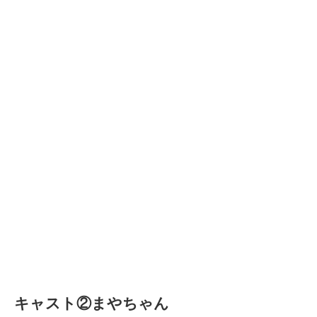
キャスト②まやちゃん