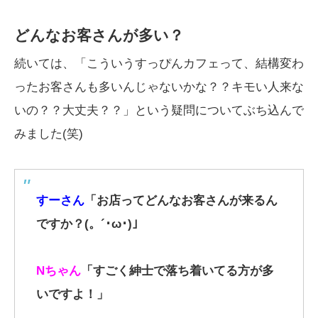
どんなお客さんが多い？
続いては、「こういうすっぴんカフェって、結構変わ
ったお客さんも多いんじゃないかな？？キモい人来な
いの？？大丈夫？？」という疑問についてぶち込んで
みました(笑)
すーさん
「お店ってどんなお客さんが来るん
ですか？(。´･ω･)」
Nちゃん
「すごく紳士で落ち着いてる方が多
いですよ！」