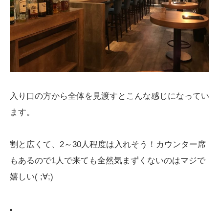
入り口の方から全体を見渡すとこんな感じになってい
ます。
割と広くて、2～30人程度は入れそう！カウンター席
もあるので1人で来ても全然気まずくないのはマジで
嬉しい( ;∀;)