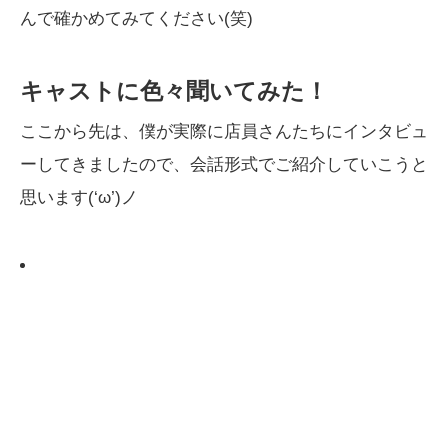
んで確かめてみてください(笑)
キャストに色々聞いてみた！
ここから先は、僕が実際に店員さんたちにインタビュ
ーしてきましたので、会話形式でご紹介していこうと
思います(‘ω’)ノ