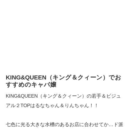
KING&QUEEN（キング＆クィーン）でお
すすめのキャバ嬢
KING&QUEEN（キング＆クィーン）の若手＆ビジュ
アル２TOPはるなちゃん＆りんちゃん！！
七色に光る大きな水槽のあるお店に合わせてか…ド派