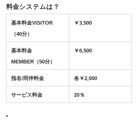
料金システムは？
基本料金VISITOR
￥3,500
（40分）
基本料金
￥6,500
MEMBER（50分）
指名/同伴料金
各￥2,000
サービス料金
20％