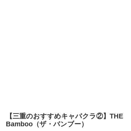
【三重のおすすめキャバクラ②】THE
Bamboo（ザ・バンブー）