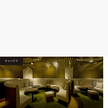
キャバクラ