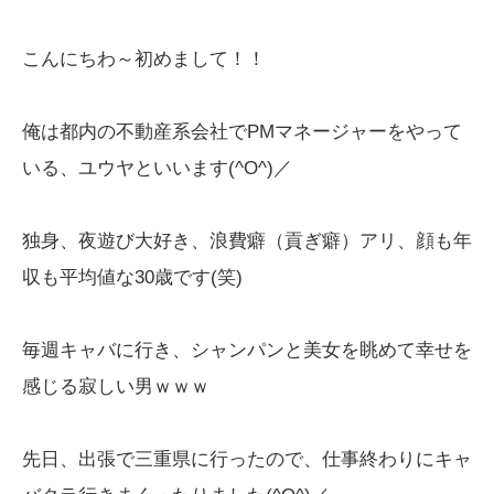
こんにちわ～初めまして！！
俺は都内の不動産系会社でPMマネージャーをやって
いる、ユウヤといいます(^O^)／
独身、夜遊び大好き、浪費癖（貢ぎ癖）アリ、顔も年
収も平均値な30歳です(笑)
毎週キャバに行き、シャンパンと美女を眺めて幸せを
感じる寂しい男ｗｗｗ
先日、出張で三重県に行ったので、仕事終わりにキャ