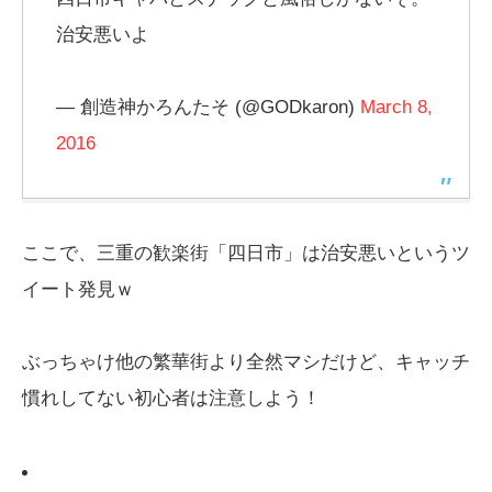
治安悪いよ
— 創造神かろんたそ (@GODkaron)
March 8,
2016
ここで、三重の歓楽街「四日市」は治安悪いというツ
イート発見ｗ
ぶっちゃけ他の繁華街より全然マシだけど、キャッチ
慣れしてない初心者は注意しよう！