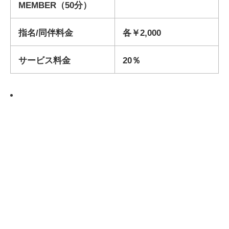
MEMBER（50分）
指名/同伴料金
各￥2,000
サービス料金
20％