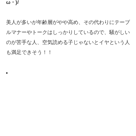
ω・)/
美人が多いが年齢層がやや高め、その代わりにテーブ
ルマナーやトークはしっかりしているので、騒がしい
のが苦手な人、空気読める子じゃないとイヤという人
も満足できそう！！