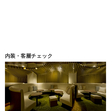
内装・客層チェック