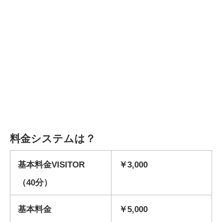
料金システムは？
基本料金VISITOR
￥3,000
（40分）
基本料金
￥5,000