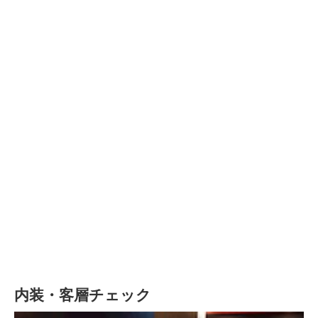
内装・客層チェック