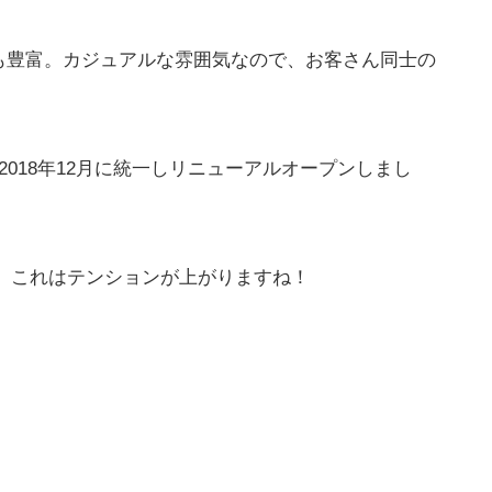
も豊富。カジュアルな雰囲気なので、お客さん同士の
。
018年12月に統一しリニューアルオープンしまし
。これはテンションが上がりますね！