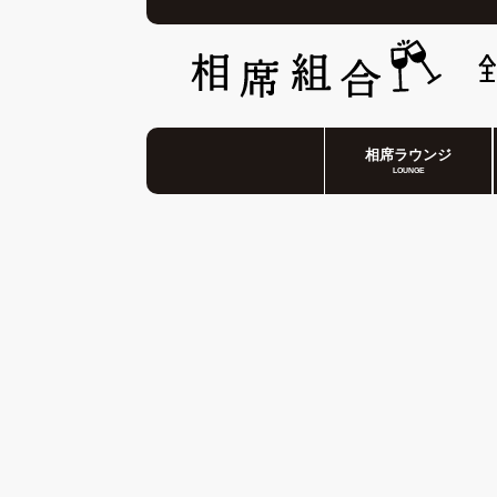
相席ラウンジ
LOUNGE