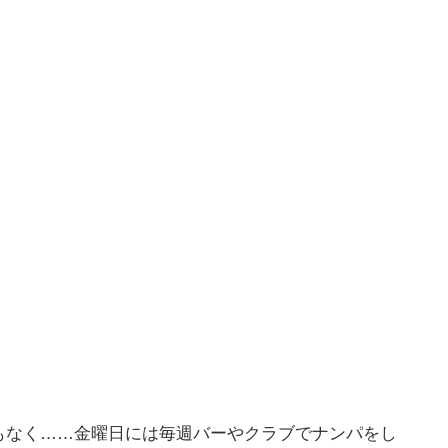
もなく……金曜日には毎週バーやクラブでナンパをし