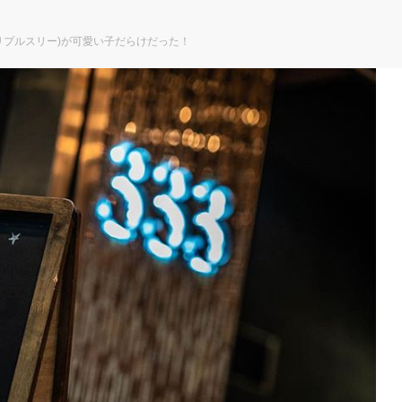
トリプルスリー)が可愛い子だらけだった！