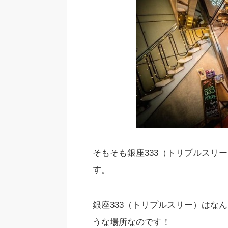
そもそも銀座333（トリプルスリ
す。
銀座333（トリプルスリー）はな
うな場所なのです！