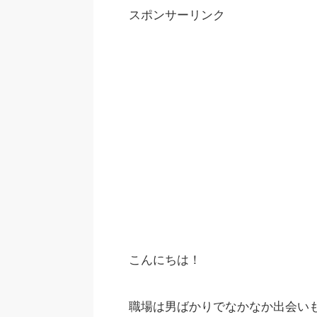
スポンサーリンク
こんにちは！
職場は男ばかりでなかなか出会い