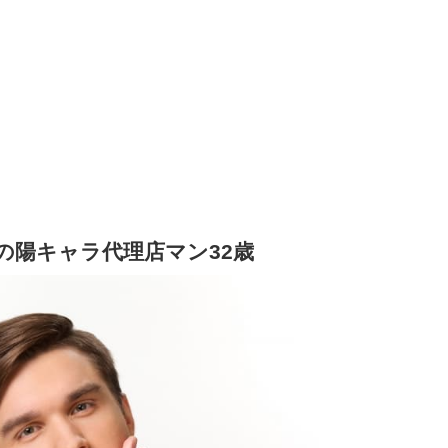
の陽キャラ代理店マン32歳