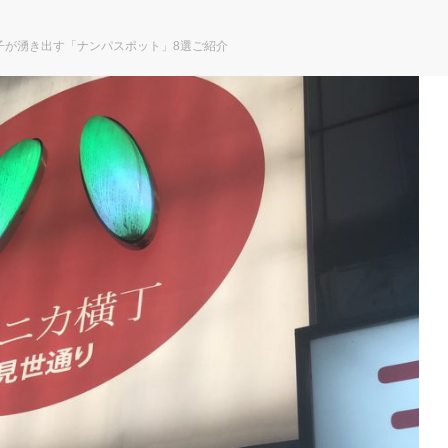
子が湧き出す「ナンパスポット」8選ご紹介