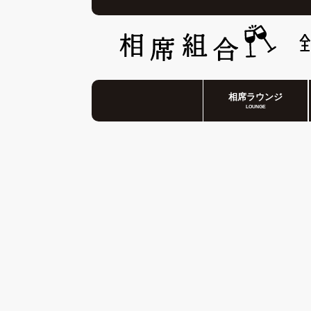
相席ラウンジ
LOUNGE