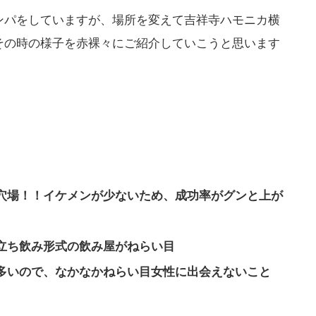
ンパをしていますが、場所を変えて吉祥寺ハモニカ横
その時の様子を赤裸々にご紹介していこうと思います
穴場！！イケメンが少ないため、成功率がグンと上が
立ち飲み形式の飲み屋がねらい目
多いので、なかなかねらい目女性に出会えないこと