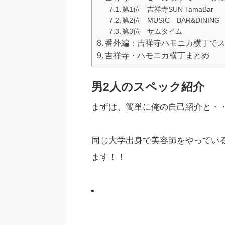
第1位 吉祥寺SUN TamaBar
第2位 MUSIC BAR&DINING 
第3位 サムタイム
番外編：吉祥寺ハモニカ横丁で
吉祥寺・ハモニカ横丁まとめ
男2人のスペック紹介
まずは、簡単に俺の自己紹介と・・・(
同じ大学出身で美容師をやってい
ます！！