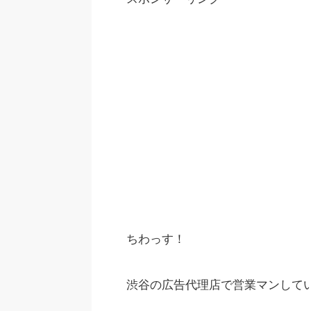
ちわっす！
渋谷の広告代理店で営業マンしている