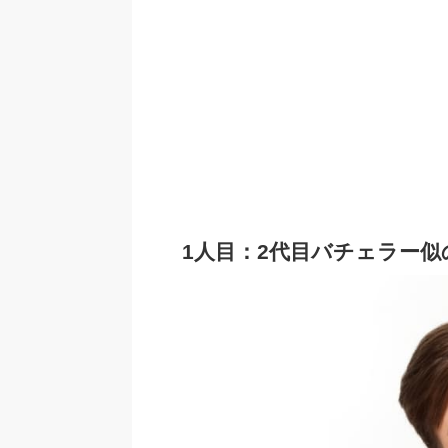
1人目：2代目バチェラー似