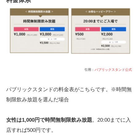
料金体系
引用：
パブリックスタンド公式
パブリックスタンドの料金表がこちらです。※時間無
制限飲み放題を選んだ場合
女性は1,000円で時間無制限飲み放題
。20:00までに入
店すれば500円です。