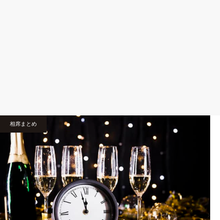
相席まとめ