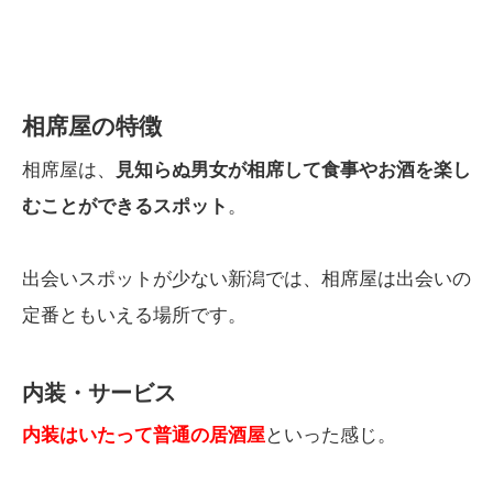
相席屋の特徴
相席屋は、
見知らぬ男女が相席して食事やお酒を楽し
むことができるスポット
。
出会いスポットが少ない新潟では、相席屋は出会いの
定番ともいえる場所です。
内装・サービス
内装はいたって普通の居酒屋
といった感じ。