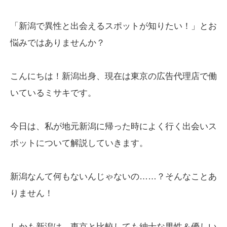
「新潟で異性と出会えるスポットが知りたい！」とお
悩みではありませんか？
こんにちは！新潟出身、現在は東京の広告代理店で働
いているミサキです。
今日は、私が地元新潟に帰った時によく行く出会いス
ポットについて解説していきます。
新潟なんて何もないんじゃないの……？そんなことあ
りません！
しかも新潟は、東京と比較しても紳士な男性＆優しい