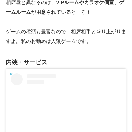
相席屋と異なるのは、
VIPルームやカラオケ個室、ゲ
ームルームが用意されている
ところ！
ゲームの種類も豊富なので、相席相手と盛り上がりま
すよ。私のお勧めは人狼ゲームです。
内装・サービス