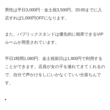
男性は平日3,000円・金土祝3,500円。20:00までに入
店すれば1,000円OFFになります。
また、パブリックスタンドは優先的に相席できるVIP
ルームが用意されています。
平日1時間1,080円、金土祝前日は1,800円で利用する
ことができます。店員が女の子を連れてきてくれるの
で、自分で声かけをしにいかなくていい分楽ちんで
す。