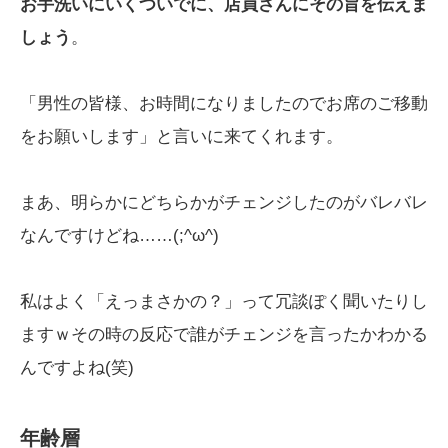
お手洗いにいくついでに、店員さんにその旨を伝えま
しょう
。
「男性の皆様、お時間になりましたのでお席のご移動
をお願いします」と言いに来てくれます。
まあ、明らかにどちらかがチェンジしたのがバレバレ
なんですけどね……(;^ω^)
私はよく「えっまさかの？」って冗談ぽく聞いたりし
ますｗその時の反応で誰がチェンジを言ったかわかる
んですよね(笑)
年齢層