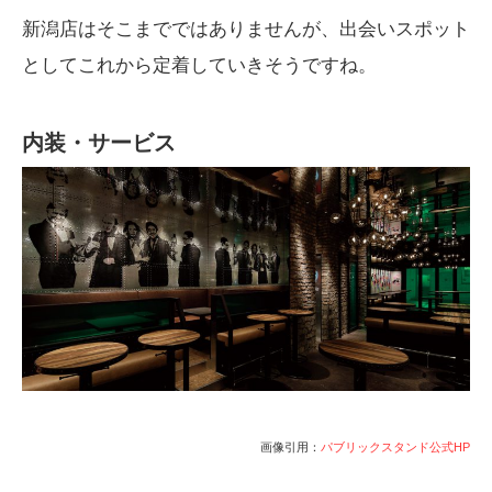
新潟店はそこまでではありませんが、出会いスポット
としてこれから定着していきそうですね。
内装・サービス
画像引用：
パブリックスタンド公式HP