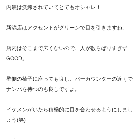
内装は洗練されていてとてもオシャレ！
新潟店はアクセントがグリーンで目を引きますね。
店内はそこまで広くないので、人が散らばりすぎず
GOOD。
壁側の椅子に座っても良し、バーカウンターの近くで
ナンパを待つのも良しですよ。
イケメンがいたら積極的に目を合わせるようにしまし
ょう(笑)