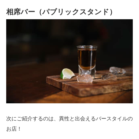
相席バー（パブリックスタンド）
次にご紹介するのは、異性と出会えるバースタイルの
お店！