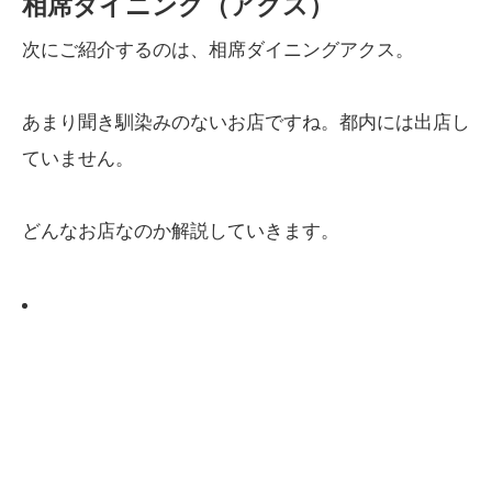
相席ダイニング（アクス）
次にご紹介するのは、相席ダイニングアクス。
あまり聞き馴染みのないお店ですね。都内には出店し
ていません。
どんなお店なのか解説していきます。