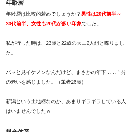
年齢層
年齢層は比較的若めでしょうか？
男性は20代前半～
30代前半、女性も20代が多い印象
でした。
私が行った時は、23歳と22歳の大工2人組と喋りまし
た。
パッと見イケメンなんだけど、まさかの年下……自分
の老いを感じました。（筆者26歳）
新潟という土地柄なのか、あまりギラギラしている人
はいませんでしたｗ