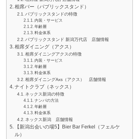
相席バー（パブリックスタンド）
パブリックスタンドの特徴
内装・サービス
年齢層
料金体系
パブリックスタンド 新潟万代店 店舗情報
相席ダイニング（アクス）
相席ダイニングアクスの特徴
内装・サービス
年齢層
料金体系
相席ダイニングAxs（アクス） 店舗情報
ナイトクラブ（ネックス）
ネックス新潟の特徴
ナンパの方法
年齢層
料金体系
ネックス新潟 店舗情報
【新潟出会いの場5】Bier Bar Ferkel（フェルケ
ル）