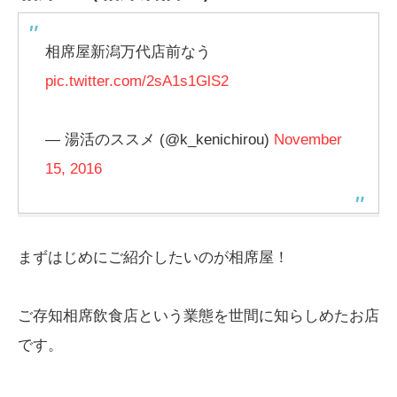
相席屋新潟万代店前なう
pic.twitter.com/2sA1s1GlS2
— 湯活のススメ (@k_kenichirou)
November
15, 2016
まずはじめにご紹介したいのが相席屋！
ご存知相席飲食店という業態を世間に知らしめたお店
です。