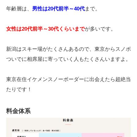
年齢層は、
男性は20代前半～40代
まで。
女性は20代前半～30代くらいまで
が多いです。
新潟はスキー場がたくさんあるので、東京からスノボ
ついでに相席屋に寄っていく人もたくさんいますよ。
東京在住イケメンスノーボーダーに出会えたら超絶当
たりです！
料金体系