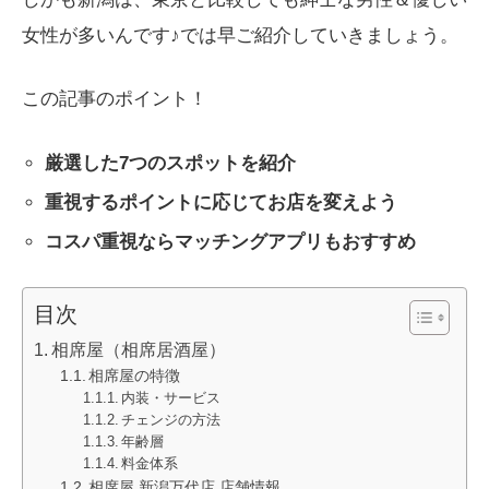
女性が多いんです♪では早ご紹介していきましょう。
この記事のポイント！
厳選した7つのスポットを紹介
重視するポイントに応じてお店を変えよう
コスパ重視ならマッチングアプリもおすすめ
目次
相席屋（相席居酒屋）
相席屋の特徴
内装・サービス
チェンジの方法
年齢層
料金体系
相席屋 新潟万代店 店舗情報