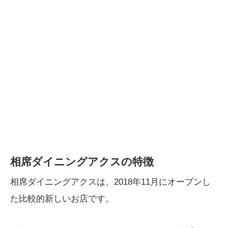
相席ダイニングアクスの特徴
相席ダイニングアクスは、2018年11月にオープンし
た比較的新しいお店です。