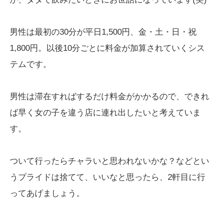
男性は最初の30分が平日1,500円、金・土・日・祝
1,800円。以後10分ごとに料金が加算されていくシス
テムです。
男性は滞在すればするだけ料金がかかるので、できれ
ば早く女の子を違う店に連れ出したいと考えていま
す。
ついて行ったらチャラいと思われないかな？などとい
うプライドは捨てて、いいなと思ったら、2軒目に行
ってあげましょう。