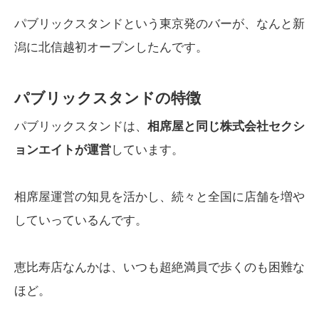
パブリックスタンドという東京発のバーが、なんと新
潟に北信越初オープンしたんです。
パブリックスタンドの特徴
パブリックスタンドは、
相席屋と同じ株式会社セクシ
ョンエイトが運営
しています。
相席屋運営の知見を活かし、続々と全国に店舗を増や
していっているんです。
恵比寿店なんかは、いつも超絶満員で歩くのも困難な
ほど。