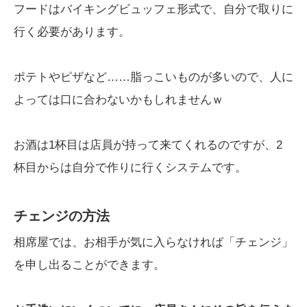
フードはバイキングビュッフェ形式で、自分で取りに
行く必要があります。
ポテトやピザなど……脂っこいものが多いので、人に
よっては口に合わないかもしれませんｗ
お酒は1杯目は店員が持って来てくれるのですが、2
杯目からは自分で作りに行くシステムです。
チェンジの方法
相席屋では、お相手が気に入らなければ「チェンジ」
を申し出ることができます。