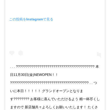
この投稿をInstagramで見る
. . . ???????????????????????????????????????? 本
日11月30日(金)NEWOPEN！！
???????????????????????????????????????? . . つ
いに本日！！！！！ グランドオープンとなりま
す???????? お客様に喜んでいただけるよう 精一杯尽くし
ますので 新店舗共々よろしくお願いいたします！ たくさ