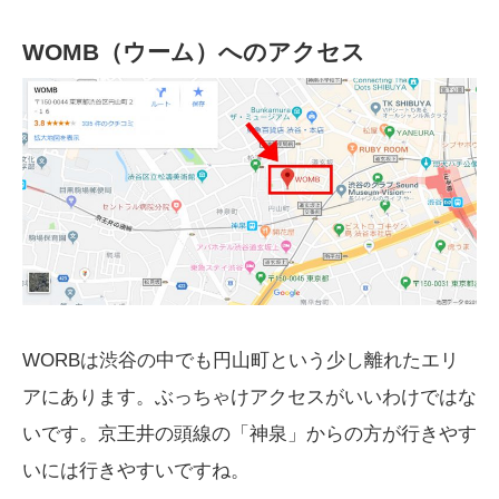
WOMB（ウーム）へのアクセス
WORBは渋谷の中でも円山町という少し離れたエリ
アにあります。ぶっちゃけアクセスがいいわけではな
いです。京王井の頭線の「神泉」からの方が行きやす
いには行きやすいですね。