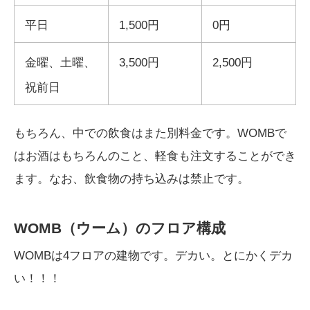
平日
1,500円
0円
金曜、土曜、
3,500円
2,500円
祝前日
もちろん、中での飲食はまた別料金です。WOMBで
はお酒はもちろんのこと、軽食も注文することができ
ます。なお、飲食物の持ち込みは禁止です。
WOMB（ウーム）のフロア構成
WOMBは4フロアの建物です。デカい。とにかくデカ
い！！！