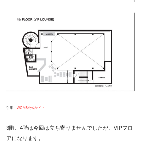
引用：
WOMB公式サイト
3階、4階は今回は立ち寄りませんでしたが、VIPフロ
アになります。