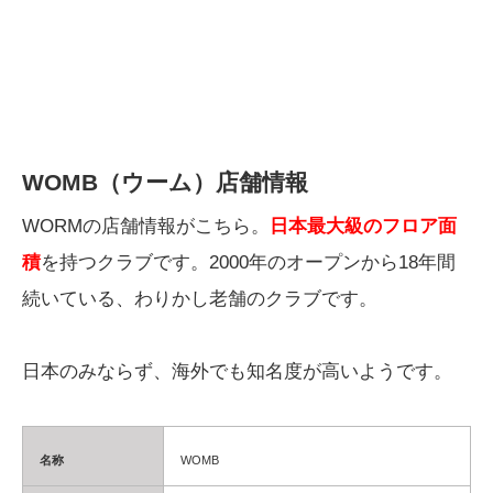
WOMB（ウーム）店舗情報
WORMの店舗情報がこちら。
日本最大級のフロア面
積
を持つクラブです。2000年のオープンから18年間
続いている、わりかし老舗のクラブです。
日本のみならず、海外でも知名度が高いようです。
名称
WOMB