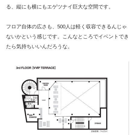
る、縦にも横にもエゲツナイ巨大な空間です。
フロア自体の広さも、500人は軽く収容できるんじゃ
ないかという感じです。こんなところでイベントでき
たら気持ちいいんだろうな。