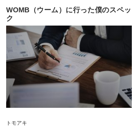
WOMB（ウーム）に行った僕のスペッ
ク
トモアキ