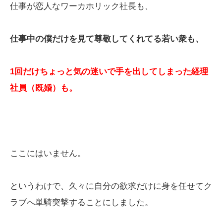
仕事が恋人なワーカホリック社長も、
仕事中の僕だけを見て尊敬してくれてる若い衆も、
1回だけちょっと気の迷いで手を出してしまった経理
社員（既婚）
も。
ここにはいません。
というわけで、久々に自分の欲求だけに身を任せてク
ラブへ単騎突撃することにしました。