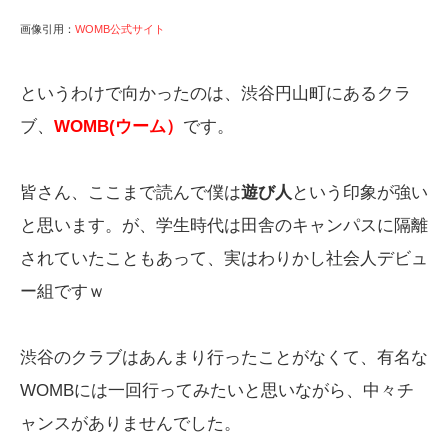
画像引用：
WOMB公式サイト
というわけで向かったのは、渋谷円山町にあるクラ
ブ、
WOMB(ウーム）
です。
皆さん、ここまで読んで僕は
遊び人
という印象が強い
と思います。が、学生時代は田舎のキャンパスに隔離
されていたこともあって、実はわりかし社会人デビュ
ー組ですｗ
渋谷のクラブはあんまり行ったことがなくて、有名な
WOMBには一回行ってみたいと思いながら、中々チ
ャンスがありませんでした。