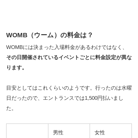
WOMB（ウーム）の料金は？
WOMBには決まった入場料金があるわけではなく、
その日開催されているイベントごとに料金設定が異な
ります。
目安としてはこれくらいのようです。行ったのは水曜
日だったので、エントランスでは1,500円払いまし
た。
男性
女性