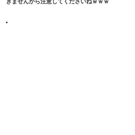
きませんから注意してくださいねｗｗｗ