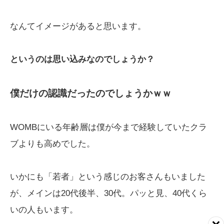
なんてイメージがあると思います。
というのは思い込みなのでしょうか？
僕だけの認識だったのでしょうかｗｗ
WOMBにいる年齢層は僕が今まで経験していたクラ
ブよりも高めでした。
いかにも「若者」という感じのお客さんもいました
が、メインは20代後半、30代。パッと見、40代くら
いの人もいます。