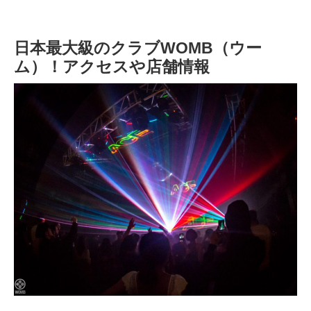
日本最大級のクラブWOMB（ウー
ム）！アクセスや店舗情報