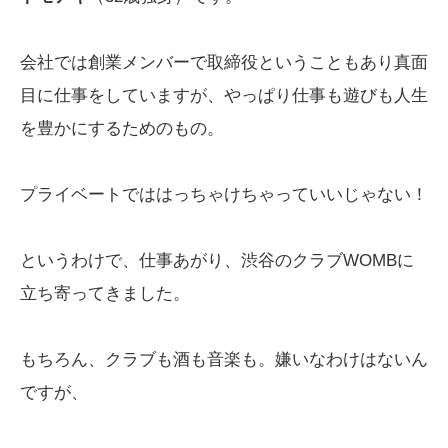
会社では創業メンバーで取締役ということもあり真面
目に仕事をしていますが、やっぱり仕事も遊びも人生
を豊かにするためのもの。
プライベートでははっちゃけちゃっていいじゃない！
というわけで、仕事あがり、渋谷のクラブWOMBに
立ち寄ってきました。
もちろん、クラブも酒も音楽も。嫌いなわけはないん
ですが、