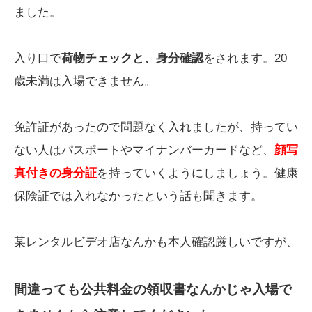
ました。
入り口で
荷物チェックと、身分確認
をされます。20
歳未満は入場できません。
免許証があったので問題なく入れましたが、持ってい
ない人はパスポートやマイナンバーカードなど、
顔写
真付きの身分証
を持っていくようにしましょう。健康
保険証では入れなかったという話も聞きます。
某レンタルビデオ店なんかも本人確認厳しいですが、
間違っても公共料金の領収書なんかじゃ入場で