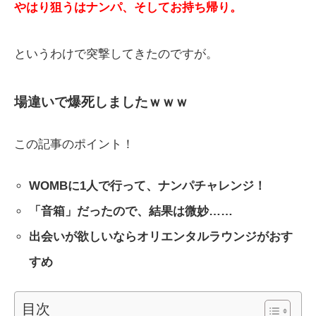
やはり狙うはナンパ、そしてお持ち帰り。
というわけで突撃してきたのですが。
場違いで爆死しましたｗｗｗ
この記事のポイント！
WOMBに1人で行って、ナンパチャレンジ！
「音箱」だったので、結果は微妙……
出会いが欲しいならオリエンタルラウンジがおす
すめ
目次