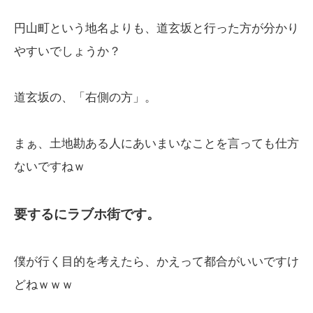
円山町という地名よりも、道玄坂と行った方が分かり
やすいでしょうか？
道玄坂の、「右側の方」。
まぁ、土地勘ある人にあいまいなことを言っても仕方
ないですねｗ
要するにラブホ街です。
僕が行く目的を考えたら、かえって都合がいいですけ
どねｗｗｗ