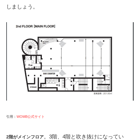
しましょう。
引用：
WOMB公式サイト
。3階、4階と吹き抜けになってい
2階がメインフロア