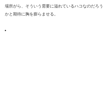
場所がら、そういう需要に溢れているハコなのだろう
かと期待に胸を膨らませる。