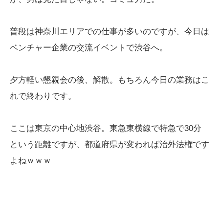
普段は神奈川エリアでの仕事が多いのですが、今日は
ベンチャー企業の交流イベントで渋谷へ。
夕方軽い懇親会の後、解散。もちろん今日の業務はこ
れで終わりです。
ここは東京の中心地渋谷。東急東横線で特急で30分
という距離ですが、都道府県が変われば治外法権です
よねｗｗｗ