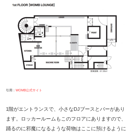
引用：
WOMB公式サイト
1階がエントランスで、小さなDJブースとバーがあり
ます。ロッカールームもこのフロアにありますので、
踊るのに邪魔になるような荷物はここに預けるように