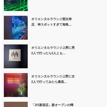
オリエンタルラウンジ恵比寿
店、神スポットすぎて毎晩…
オリエンタルラウンジ上野に男
2人で行ったら2人とも…
オリエンタルラウンジ上野に女
2人で行ってみたら最高…
「JIS新宿店」新オープンの噂