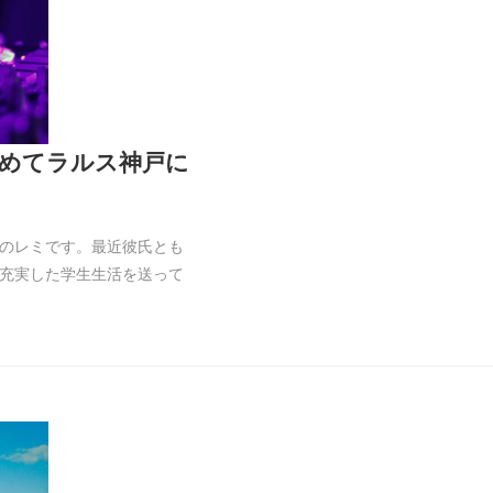
めてラルス神戸に
のレミです。最近彼氏とも
充実した学生生活を送って