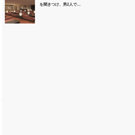
を聞きつけ、男2人で…