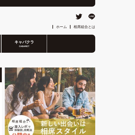
ホーム
相席組合とは
キャバクラ
CABARET