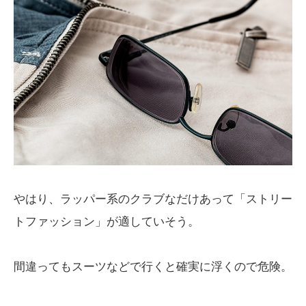
やはり、ラッパー系のクラブなだけあって「ストリー
トファッション」が適していそう。
間違ってもスーツなどで行くと確実に浮くので危険。