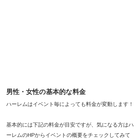
男性・女性の基本的な料金
ハーレムはイベント毎によっても料金が変動します！
基本的には下記の料金が目安ですが、気になる方はハ
ーレムのHPからイベントの概要をチェックしてみて