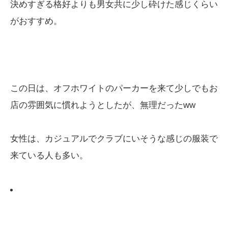
決めすぎる格好よりも男女共に少し砕けた感じくらい
がおすすめ。
この日は、オフホワイトのパーカーを来て少しでもお
店の雰囲気に慣れようとしたが、無理だったww
女性は、カジュアルでクラブにいそうな感じの服装で
来ている人も多い。