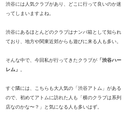
渋谷には人気クラブがあり、どこに行って良いのか迷
ってしまいますよね。
渋谷にあるほとんどのクラブはナンパ箱として知られ
ており、地方や関東近郊からも遊びに来る人も多い。
そんな中で、今回私が行ってきたクラブが
「渋谷ハー
レム」
。
すぐ隣には、こちらも大人気の「渋谷アトム」がある
ので、初めてアトムに訪れた人も「横のクラブは系列
店なのかな〜？」と気になる人も多いはず。