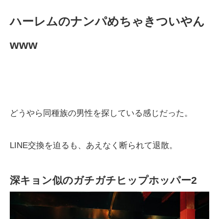
ハーレムのナンパめちゃきついやん
www
どうやら同種族の男性を探している感じだった。
LINE交換を迫るも、あえなく断られて退散。
深キョン似のガチガチヒップホッパー2