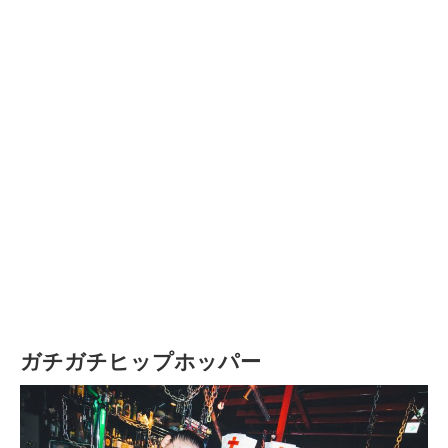
ガチガチヒップホッパー