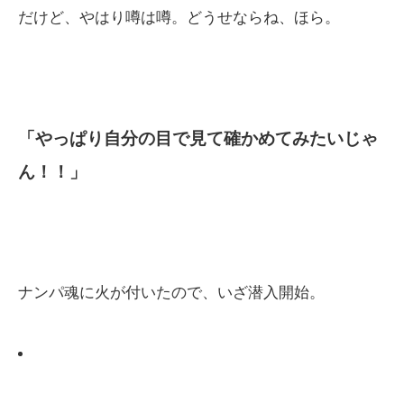
だけど、やはり噂は噂。どうせならね、ほら。
「やっぱり自分の目で見て確かめてみたいじゃ
ん！！」
ナンパ魂に火が付いたので、いざ潜入開始。