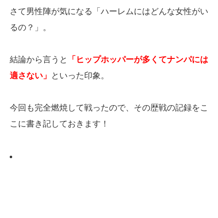
さて男性陣が気になる「ハーレムにはどんな女性がい
るの？」。
結論から言うと
「ヒップホッパーが多くてナンパには
適さない」
といった印象。
今回も完全燃焼して戦ったので、その歴戦の記録をこ
こに書き記しておきます！