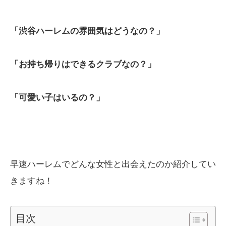
「渋谷ハーレムの雰囲気はどうなの？」
「お持ち帰りはできるクラブなの？」
「可愛い子はいるの？」
早速ハーレムでどんな女性と出会えたのか紹介してい
きますね！
目次