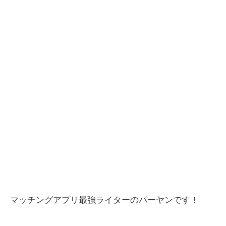
マッチングアプリ最強ライターのパーヤンです！