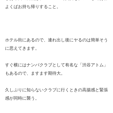
よくばお持ち帰りすること。
ホテル街にあるので、連れ出し後にヤるのは簡単そう
に思えてきます。
すぐ横にはナンパクラブとして有名な「渋谷アトム」
もあるので、ますます期待大。
久しぶりに知らないクラブに行くときの高揚感と緊張
感が同時に襲う。