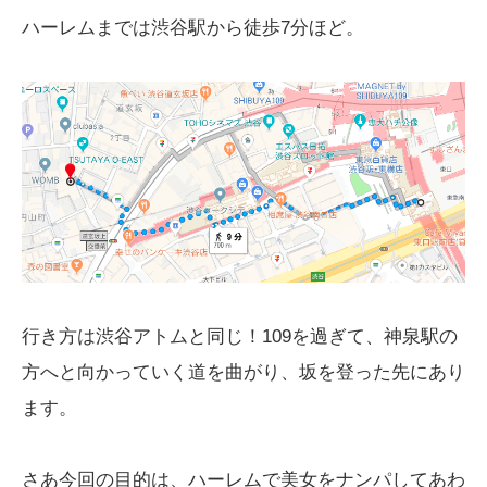
ハーレムまでは渋谷駅から徒歩7分ほど。
行き方は渋谷アトムと同じ！109を過ぎて、神泉駅の
方へと向かっていく道を曲がり、坂を登った先にあり
ます。
さあ今回の目的は、ハーレムで美女をナンパしてあわ