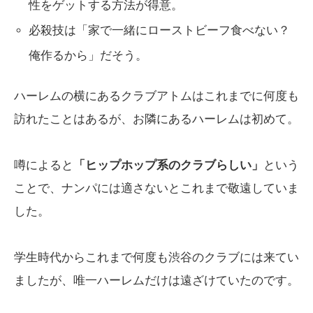
性をゲットする方法が得意。
必殺技は「家で一緒にローストビーフ食べない？
俺作るから」だそう。
ハーレムの横にあるクラブアトムはこれまでに何度も
訪れたことはあるが、お隣にあるハーレムは初めて。
噂によると
「ヒップホップ系のクラブらしい」
という
ことで、ナンパには適さないとこれまで敬遠していま
した。
学生時代からこれまで何度も渋谷のクラブには来てい
ましたが、唯一ハーレムだけは遠ざけていたのです。