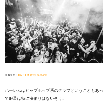
画像引用：
HARLEM 公式Facebook
ハーレムはヒップホップ系のクラブということもあっ
て服装は特に決まりはないそう。