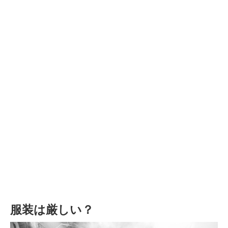
服装は厳しい？