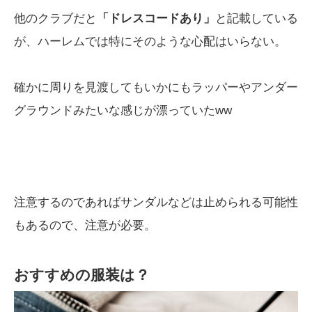
他のクラブだと
「ドレスコードあり」
と記載している
が、ハーレムでは特にそのような心配はいらない。
確かに周りを見渡してもいかにもラッパーやアンダー
グラウンドみたいな感じが漂っていたww
注意するのであればサンダルなどは止められる可能性
もあるので、注意が必要。
おすすめの服装は？