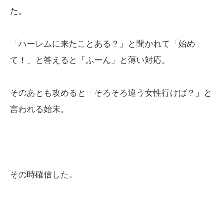
た。
「ハーレムに来たことある？」と聞かれて「始め
て！」と答えると「ふーん」と薄い対応。
そのあとも攻めると「そろそろ違う女性行けば？」と
言われる始末。
その時確信した。