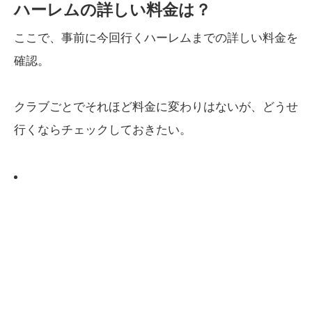
ハーレムの詳しい料金は？
ここで、事前に今回行くハーレムまでの詳しい料金を
確認。
クラブごとでそれほど料金に変わりはないが、どうせ
行くならチェックしておきたい。