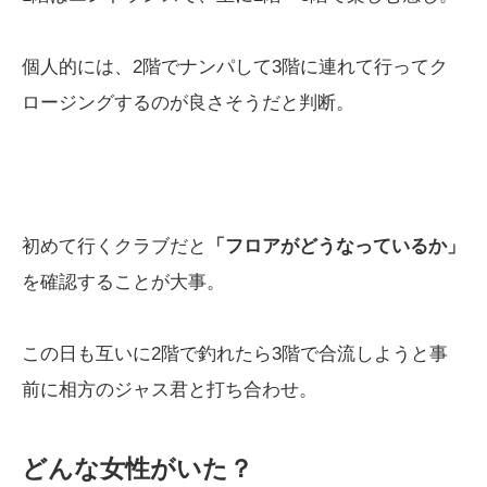
個人的には、2階でナンパして3階に連れて行ってク
ロージングするのが良さそうだと判断。
初めて行くクラブだと
「フロアがどうなっているか」
を確認することが大事。
この日も互いに2階で釣れたら3階で合流しようと事
前に相方のジャス君と打ち合わせ。
どんな女性がいた？