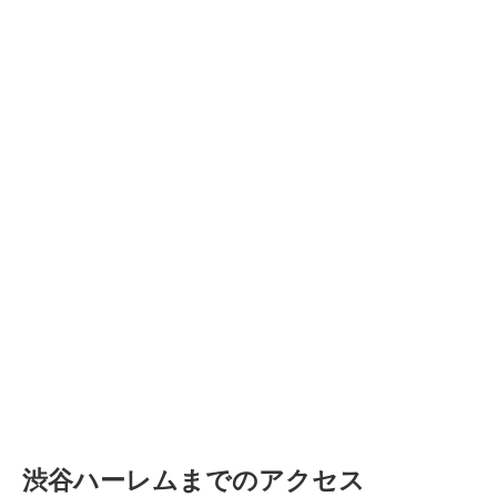
渋谷ハーレムまでのアクセス