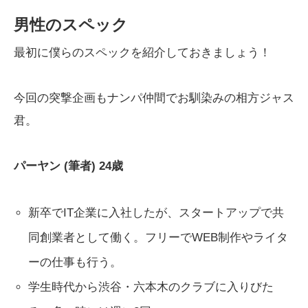
男性のスペック
最初に僕らのスペックを紹介しておきましょう！
今回の突撃企画もナンパ仲間でお馴染みの相方ジャス
君。
パーヤン (筆者) 24歳
新卒でIT企業に入社したが、スタートアップで共
同創業者として働く。フリーでWEB制作やライタ
ーの仕事も行う。
学生時代から渋谷・六本木のクラブに入りびた