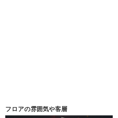
フロアの雰囲気や客層