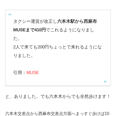
タクシー運賃が改正し
六本木駅から西麻布
MUSEまで410円
でこれるようになりまし
た。
2人で来ても200円ちょっとで来れるようにな
りました。
引用：
MUSE
と、ありました。でも六本木からでも全然歩けます！
六本木交差点から西麻布交差点方面へまっすぐ歩けば10