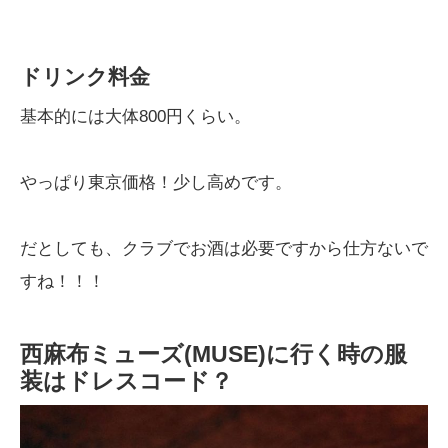
ドリンク料金
基本的には大体800円くらい。
やっぱり東京価格！少し高めです。
だとしても、クラブでお酒は必要ですから仕方ないで
すね！！！
西麻布ミューズ(MUSE)に行く時の服
装はドレスコード？