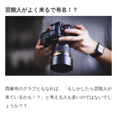
芸能人がよく来るで有名！？
西麻布のクラブともなれば、「もしかしたら芸能人が
来ているかも！？」と考える人も多いのではないでし
ょうか？？