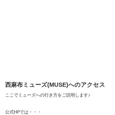
西麻布ミューズ(MUSE)へのアクセス
ここでミューズへの行き方をご説明します♪
公式HPでは・・・