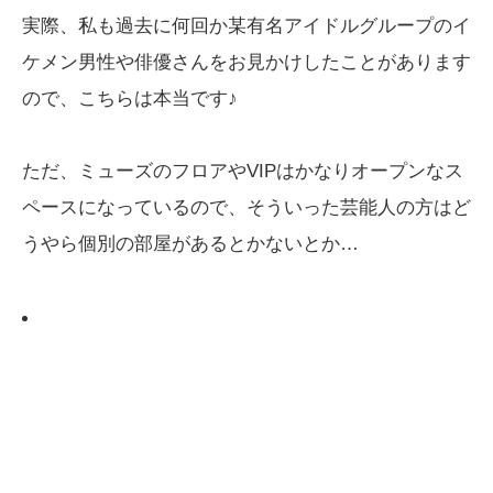
実際、私も過去に何回か某有名アイドルグループのイ
ケメン男性や俳優さんをお見かけしたことがあります
ので、こちらは本当です♪
ただ、ミューズのフロアやVIPはかなりオープンなス
ペースになっているので、そういった芸能人の方はど
うやら個別の部屋があるとかないとか…