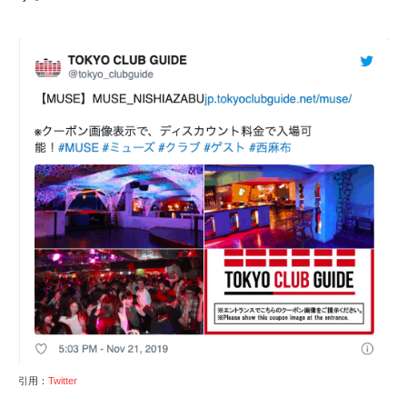
引用：
Twitter