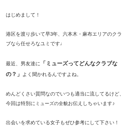
はじめまして！
港区を渡り歩いて早3年、六本木・麻布エリアのクラ
ブなら任せろなユミです♩
「ミューズってどんなクラブな
最近、男友達に
の？」
よく聞かれるんですよね。
めんどくさい質問なのでいつも適当に流してるけど、
今回は特別に
お伝えしちゃいます♪
ミューズの全貌
出会いを求めている女子もぜひ参考にして下さい！