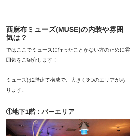
西麻布ミューズ(MUSE)の内装や雰囲
気は？
ではここでミューズに行ったことがない方のために雰
囲気をご紹介します！
ミューズは2階建て構成で、大きく3つのエリアがあ
ります。
①地下1階：バーエリア