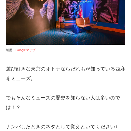
引用：
Googleマップ
遊び好きな東京のオトナならだれもが知っている西麻
布ミューズ。
でもそんなミューズの歴史を知らない人は多いので
は！？
ナンパしたときのネタとして覚えといてください♪