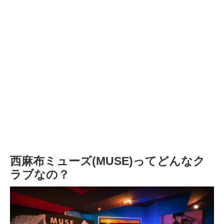
西麻布ミューズ(MUSE)ってどんなク
ラブなの？