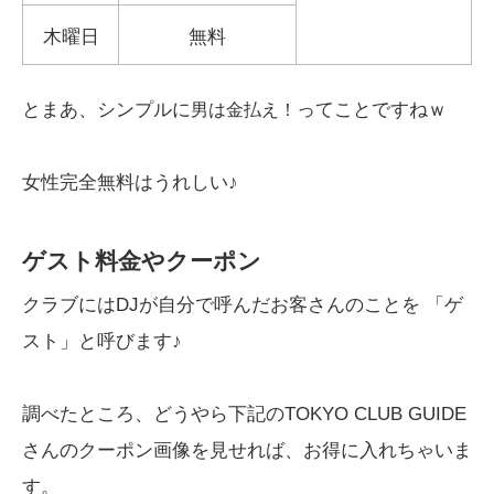
木曜日
無料
とまあ、シンプルに
ってことですねｗ
男は金払え！
女性完全無料はうれしい♪
ゲスト料金やクーポン
クラブにはDJが自分で呼んだお客さんのことを 「ゲ
スト」と呼びます♪
調べたところ、どうやら下記のTOKYO CLUB GUIDE
さんのクーポン画像を見せれば、お得に入れちゃいま
す。