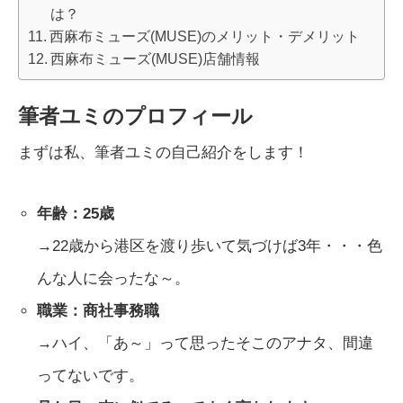
は？
西麻布ミューズ(MUSE)のメリット・デメリット
西麻布ミューズ(MUSE)店舗情報
筆者ユミのプロフィール
まずは私、筆者ユミの自己紹介をします！
年齢：25歳
→22歳から港区を渡り歩いて気づけば3年・・・色
んな人に会ったな～。
職業：商社事務職
→ハイ、「あ～」って思ったそこのアナタ、間違
ってないです。