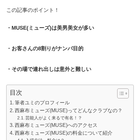
この記事のポイント！
・MUSE(ミューズ)は美男美女が多い
・お客さんの8割りがナンパ目的
・その場で連れ出しは意外と難しい
目次
筆者ユミのプロフィール
西麻布ミューズ(MUSE)ってどんなクラブなの？
芸能人がよく来るで有名！？
西麻布ミューズ(MUSE)へのアクセス
西麻布ミューズ(MUSE)の料金について紹介