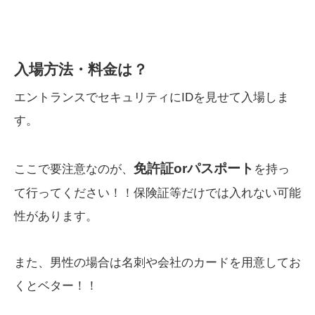
入場方法・料金は？
エントランスでセキュリティにIDを見せて入場しま
す。
免許証orパスポート
ここで要注意なのが、
を持っ
て行ってください！！保険証等だけでは入れない可能
性があります。
また、男性の場合は名刺や会社のカードを用意してお
くとベター！！