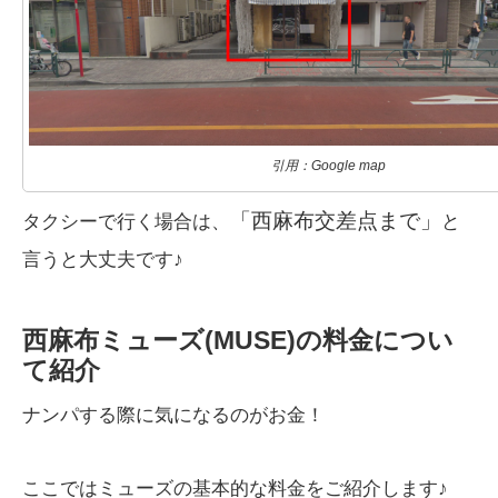
引用：Google map
「西麻布交差点まで」
タクシーで行く場合は、
と
言うと大丈夫です♪
西麻布ミューズ(MUSE)の料金につい
て紹介
ナンパする際に気になるのがお金！
ここではミューズの基本的な料金をご紹介します♪