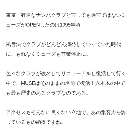
東京一有名なナンパクラブと言っても過言ではないミ
ューズがOPENしたのは1995年頃。
風営法でクラブがどんどん摘発していっていた時代
に、もれなくミューズも営業停止に。
色々なクラブが改名してリニューアルし復活して行く
中で、MUSEはそのままの名前で復活！六本木の中で
も最も歴史のあるクラブなのである。
アクセスもそんなに良くない立地で、あの集客力を誇
っているもの納得ですね。